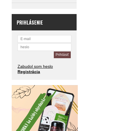
PRIHLÁSENIE
Zabudol som heslo
Registrácia