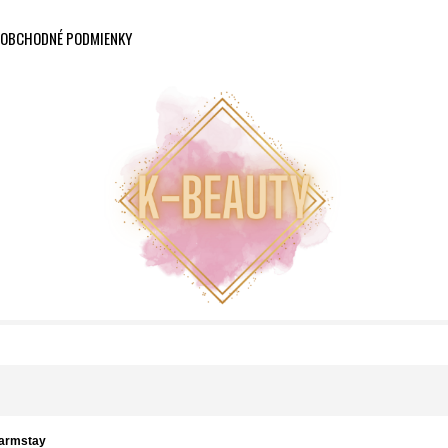
OBCHODNÉ PODMIENKY
armstay