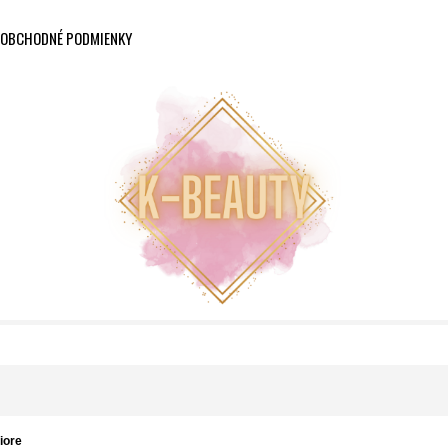
OBCHODNÉ PODMIENKY
iore