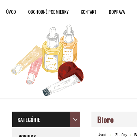
ÚVOD
OBCHODNÉ PODMIENKY
KONTAKT
DOPRAVA
Biore
KATEGÓRIE
Úvod
Značky
B