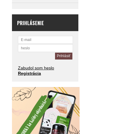
PRIHLÁSENIE
Zabudol som heslo
Registrácia