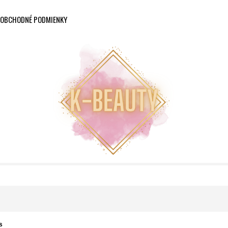
OBCHODNÉ PODMIENKY
s