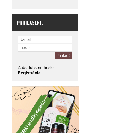
PRIHLÁSENIE
Zabudol som heslo
Registrácia