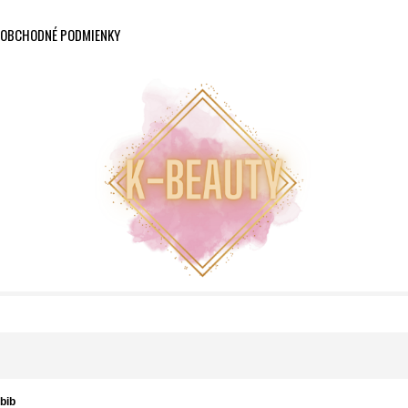
OBCHODNÉ PODMIENKY
bib