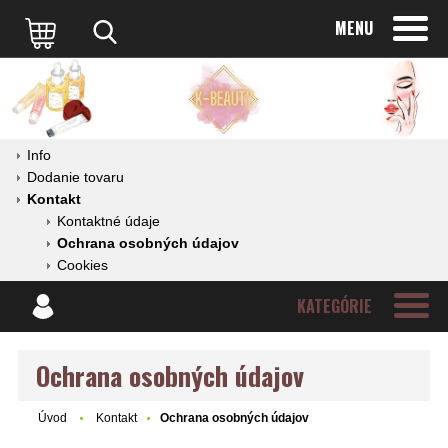
MENU
Info
Dodanie tovaru
Kontakt
Kontaktné údaje
Ochrana osobných údajov
Cookies
KATEGÓRIE
Ochrana osobných údajov
Úvod
Kontakt
Ochrana osobných údajov