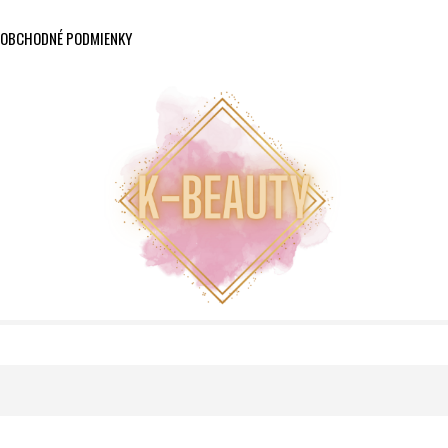
OBCHODNÉ PODMIENKY