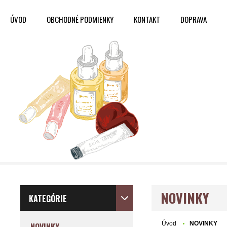
ÚVOD
OBCHODNÉ PODMIENKY
KONTAKT
DOPRAVA
NOVINKY
KATEGÓRIE
Úvod
NOVINKY