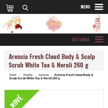
MENU
KATEGÓRIE
Arencia Fresh Cloud Body & Scalp
Scrub White Tea & Neroli 260 g
Úvod
Značky
Arencia
Arencia Fresh Cloud Body &
Scalp Scrub White Tea & Neroli 260 g
NOVÉ