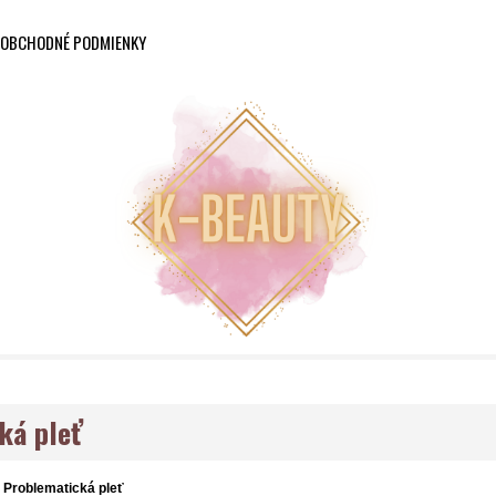
OBCHODNÉ PODMIENKY
ká pleť
Problematická pleť