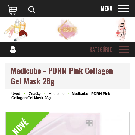
MENU
KATEGÓRIE
Medicube - PDRN Pink Collagen
Gel Mask 28g
Úvod
Značky
Medicube
Medicube - PDRN Pink
Collagen Gel Mask 28g
NOVÉ