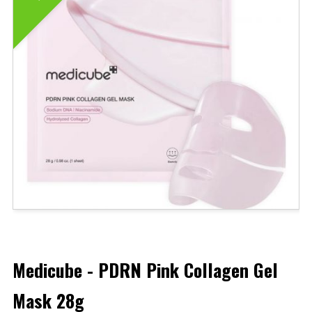
Medicube - PDRN Pink Collagen Gel
Mask 28g