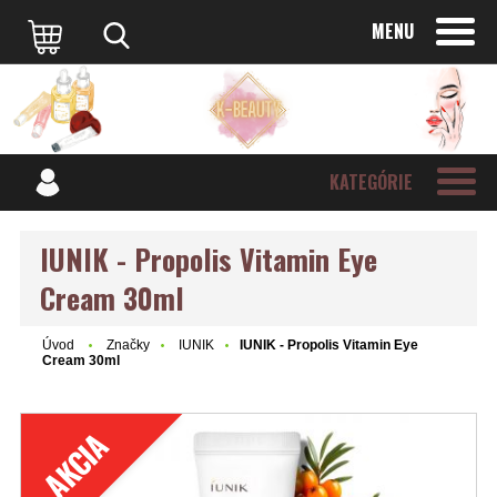
MENU
KATEGÓRIE
IUNIK - Propolis Vitamin Eye
Cream 30ml
Úvod
Značky
IUNIK
IUNIK - Propolis Vitamin Eye
Cream 30ml
AKCIA