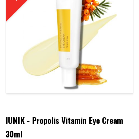
IUNIK - Propolis Vitamin Eye Cream
30ml